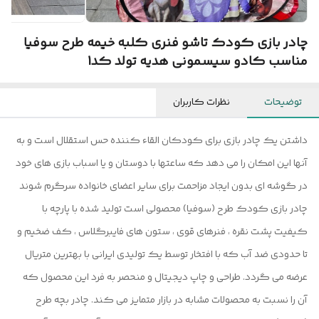
چادر بازی کودک تاشو فنری کلبه خیمه طرح سوفیا
مناسب کادو سیسمونی هدیه تولد کد1
توضیحات
نظرات کاربران
داشتن یک چادر بازی برای کودکان القاء کننده حس استقلال است و به
آنها این امکان را می دهد که ساعتها با دوستان و یا اسباب بازی های خود
در گوشه ای بدون ایجاد مزاحمت برای سایر اعضای خانواده سرگرم شوند
چادر بازی کودک طرح (سوفیا) محصولی است تولید شده با پارچه با
کیفیت پشت نقره ، فنرهای قوی ، ستون های فایبرگلاس ، کف ضخیم و
تا حدودی ضد آب که با افتخار توسط یک تولیدی ایرانی با بهترین متریال
عرضه می گردد. طراحی و چاپ دیجیتال و منحصر به فرد این محصول که
آن را نسبت به محصولات مشابه در بازار متمایز می کند. چادر بچه طرح