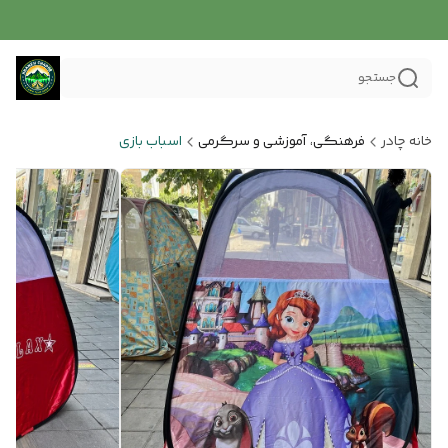
جستجو
خانه چادر
فرهنگی، آموزشی و سرگرمی
اسباب بازی