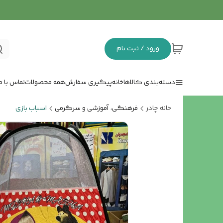
ورود / ثبت نام
دسته‌بندی کالاها
خانه
پیگیری سفارش
همه محصولات
تماس با ما
خانه چادر
فرهنگی، آموزشی و سرگرمی
اسباب بازی