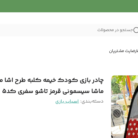
جستجو در محصولات
رضایت مشتریان
چادر بازی کودک خیمه کلبه طرح اشا م
ماشا سیسمونی قرمز تاشو سفری کد5
دسته‌بندی
:
اسباب بازی