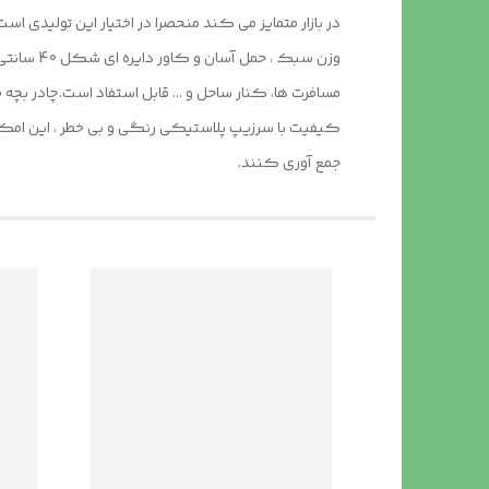
در بازار متمایز می کند منحصرا در اختیار این تولیدی 
کیفیت با سرزیپ پلاستیکی رنگی و بی خطر ، این امکان ر
جمع آوری کنند.