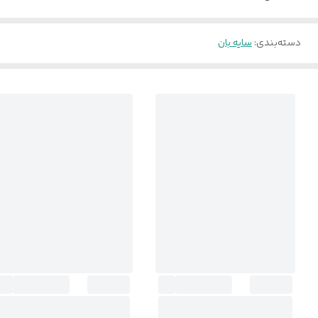
دسته‌بندی
:
سایه بان