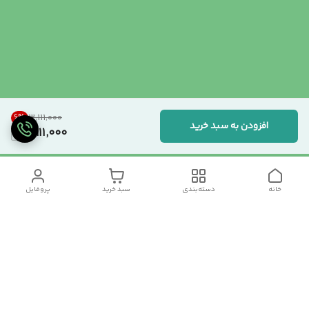
6
%
۳٬۱۱۱٬۰۰۰
افزودن به سبد خرید
2,911,000
خانه
دسته‌بندی
سبد خرید
پروفایل