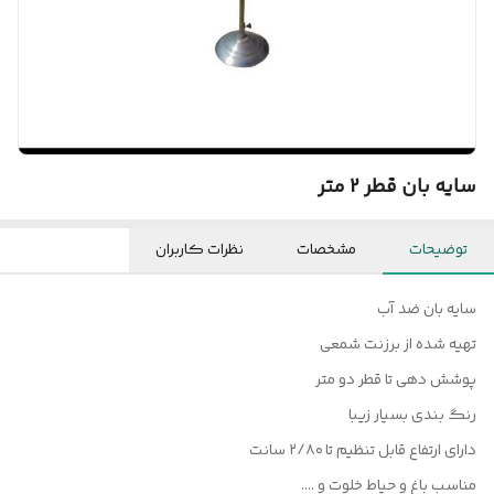
سایه بان قطر 2 متر
توضیحات
مشخصات
نظرات کاربران
سایه بان ضد آب
تهیه شده از برزنت شمعی
پوشش دهی تا قطر دو متر
رنگ بندی بسیار زیبا
دارای ارتفاع قابل تنظیم تا ۲/۸۰ سانت
مناسب باغ و حیاط خلوت و ....