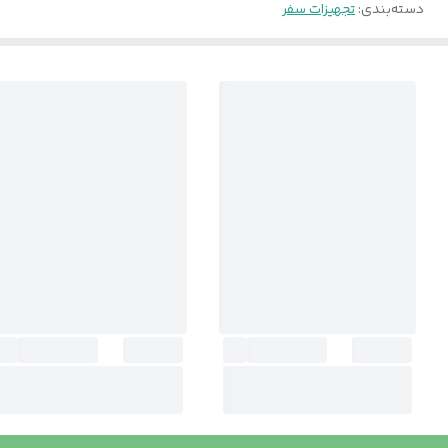
دسته‌بندی
:
تجهیزات سفر