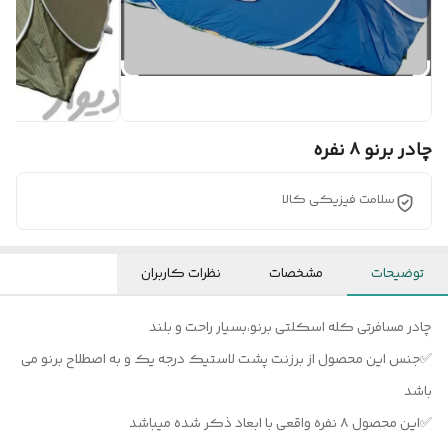
چادر برنو ۸ نفره
سلامت فیزیکی کالا
توضیحات
مشخصات
نظرات کاربران
چادر مسافرتی کله اسکلتی برنو،بسیار راحت و بلند
✅جنس این محصول از برزنت پشت لاستیک درجه یک و به اصطلاح برنو می
باشد
✅این محصول ۸ نفره واقعی با ابعاد ذکر شده میباشد