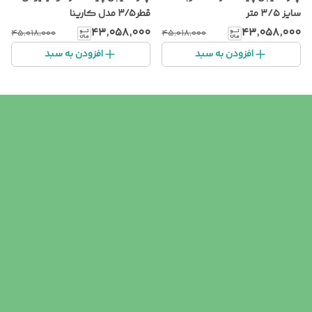
سایز ۳/۵ متر
قطر3/5 مدل کارینا
۴۳٬۰۵۸٬۰۰۰
۴۳٬۰۵۸٬۰۰۰
۴۵٬۰۱۸٬۰۰۰
۴۵٬۰۱۸٬۰۰۰
افزودن به سبد
افزودن به سبد