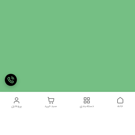
خانه
دسته‌بندی
سبد خرید
پروفایل