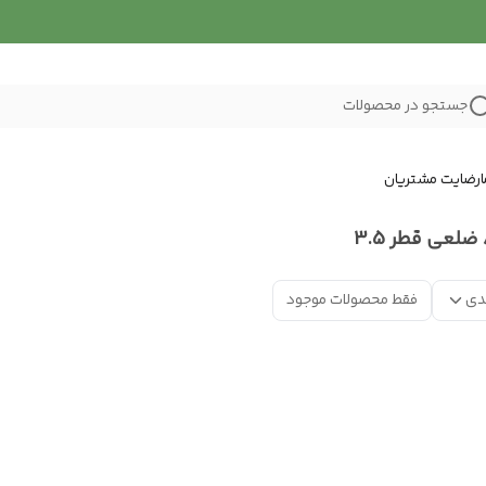
جستجو در محصولات
رضایت مشتریان
دی
فقط محصولات موجود