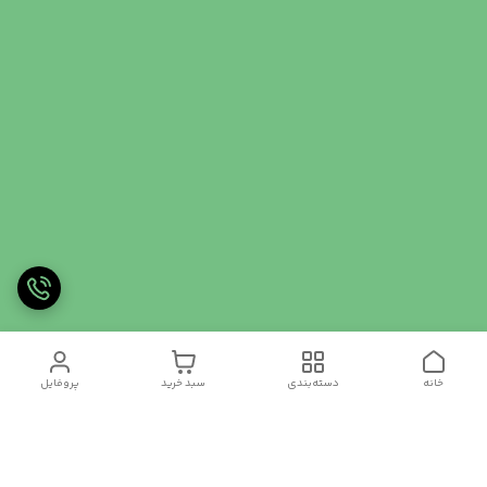
خانه
دسته‌بندی
سبد خرید
پروفایل