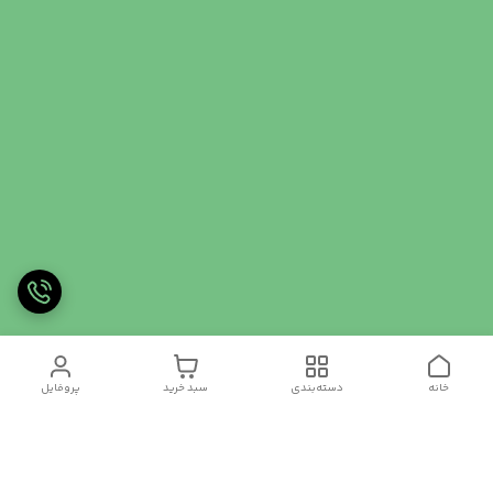
خانه
دسته‌بندی
سبد خرید
پروفایل