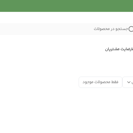
جستجو در محصولات
رضایت مشتریان
فقط محصولات موجود