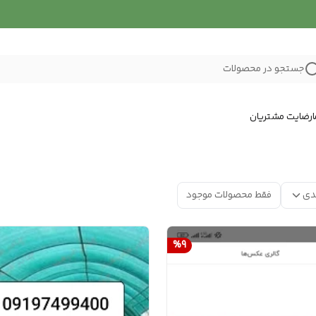
جستجو در محصولات
رضایت مشتریان
دی
فقط محصولات موجود
%
9