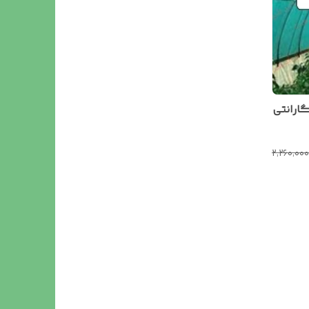
۲٬۲۶۰٬۰۰۰