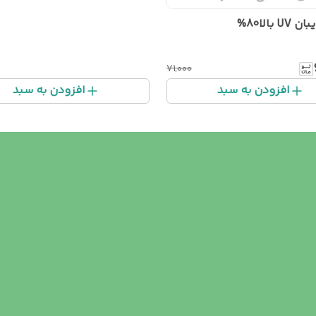
 بالا80%
۷۱٬۰۰۰
افزودن به سبد
افزودن به سبد