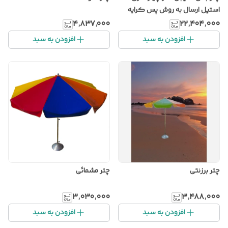
استیل ارسال به روش پس کرایه
۴٬۸۳۷٬۰۰۰
۲۲٬۴۰۴٬۰۰۰
افزودن به سبد
افزودن به سبد
چتر برزنتی
چتر مشمائی
۳٬۰۳۰٬۰۰۰
۳٬۴۸۸٬۰۰۰
افزودن به سبد
افزودن به سبد