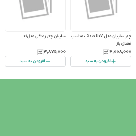
چتر سایبان مدل U07 ضدآب مناسب
سایبان چتر رنگی مدل01
فضای باز
۳٬۸۷۵٬۰۰۰
۴٬۰۰۸٬۰۰۰
افزودن به سبد
افزودن به سبد