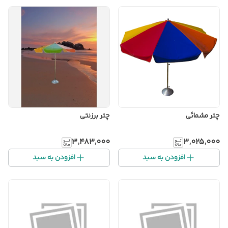
چتر مشمائی
چتر برزنتی
۳٬۴۸۳٬۰۰۰
۳٬۰۲۵٬۰۰۰
افزودن به سبد
افزودن به سبد