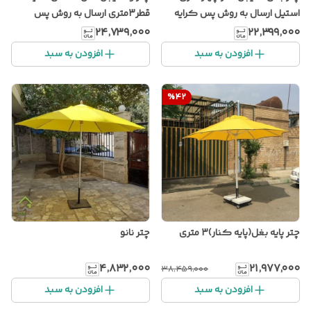
استیل ارسال به روش پس کرایه
قطر3متری ارسال به روش پس
کرایه
۲۴٬۷۳۹٬۰۰۰
۲۲٬۳۹۹٬۰۰۰
افزودن به سبد
افزودن به سبد
%
42
چتر پایه بغل(پایه کنار)3 متری
چتر نانو
۴٬۸۳۲٬۰۰۰
۲۱٬۹۷۷٬۰۰۰
۳۸٬۴۵۹٬۰۰۰
افزودن به سبد
افزودن به سبد