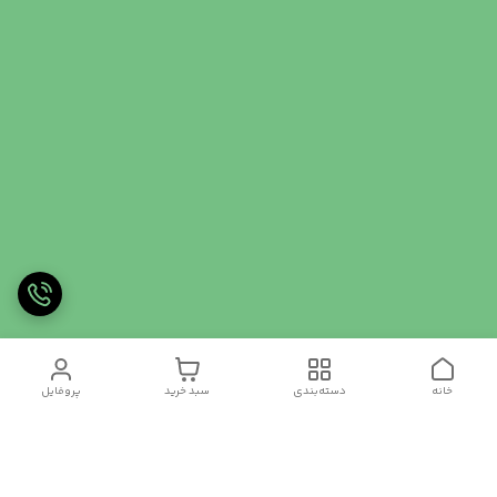
خانه
دسته‌بندی
سبد خرید
پروفایل