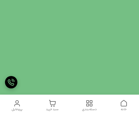
خانه
دسته‌بندی
سبد خرید
پروفایل