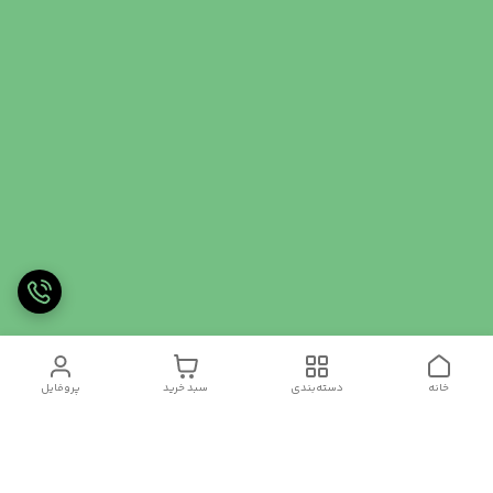
خانه
دسته‌بندی
سبد خرید
پروفایل