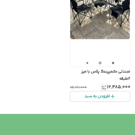
صندلی کمپینگ پلاس با میز
2طبقه
۱۲٬۴۸۵٬۰۰۰
۱۵٬۱۸۱٬۰۰۰
افزودن به سبد