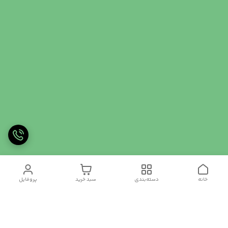
خانه
دسته‌بندی
سبد خرید
پروفایل