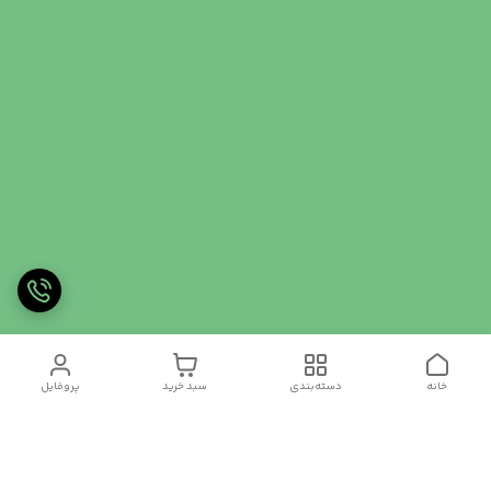
خانه
دسته‌بندی
سبد خرید
پروفایل