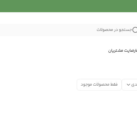
جستجو در محصولات
رضایت مشتریان
دی
فقط محصولات موجود