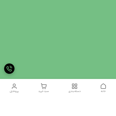
خانه
دسته‌بندی
سبد خرید
پروفایل