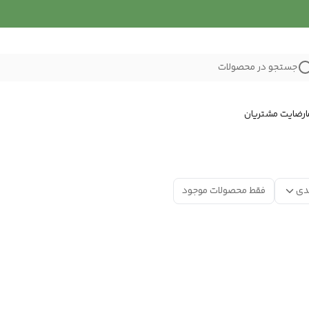
جستجو در محصولات
رضایت مشتریان
دی
فقط محصولات موجود