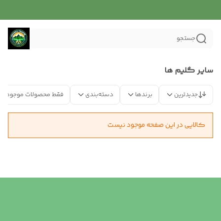
جستجو
سایر گلیم ها
جدیدترین
برندها
دسته‌بندی
فقط محصولات موجود
کالایی در این صفحه موجود نیست