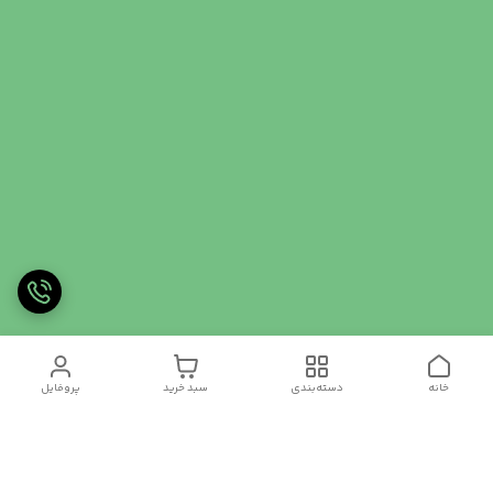
خانه
دسته‌بندی
سبد خرید
پروفایل