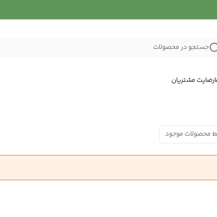
جستجو در محصولات
رضایت مشتریان
ط محصولات موجود