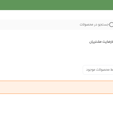
جستجو در محصولات
رضایت مشتریان
ط محصولات موجود