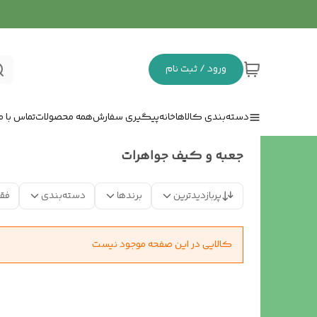
ورود / ثبت نام
دسته‌بندی کالاها
خانه
پیگیری سفارش
همه محصولات
تماس با ما
جعبه و کیف جواهرات
پربازدیدترین
برندها
دسته‌بندی
فق
کالایی در این صفحه موجود نیست