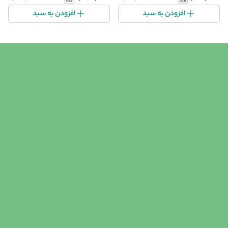
افزودن به سبد
افزودن به سبد