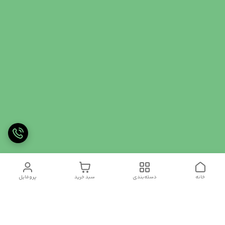
خانه
دسته‌بندی
سبد خرید
پروفایل