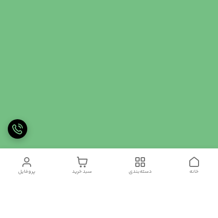
خانه
دسته‌بندی
سبد خرید
پروفایل