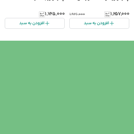
۱٬۷۲۵٬۰۰۰
۱٬۲۵۷٬۰۰۰
۱٬۹۲۶٬۰۰۰
افزودن به سبد
افزودن به سبد