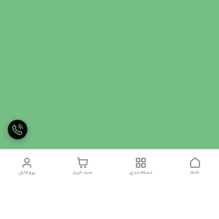
خانه
دسته‌بندی
سبد خرید
پروفایل