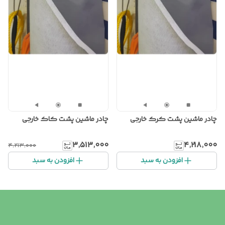
چادر ماشین پشت کرک خارجی
چادر ماشین پشت کاک خارجی
۳٬۵۱۳٬۰۰۰
۴٬۲۱۸٬۰۰۰
۴٬۲۱۳٬۰۰۰
افزودن به سبد
افزودن به سبد