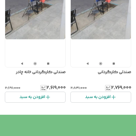
صندلی کارگردانی
صندلی کارگردانی خانه چادر
۲٬۶۱۹٬۰۰۰
۲٬۷۶۹٬۰۰۰
۲٬۶۹۱٬۰۰۰
۲٬۸۴۱٬۰۰۰
افزودن به سبد
افزودن به سبد