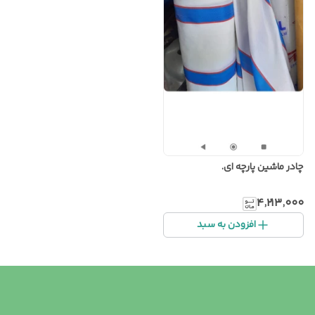
چادر ماشین پارچه ای.
۴٬۲۱۳٬۰۰۰
افزودن به سبد