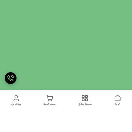
خانه
دسته‌بندی
سبد خرید
پروفایل