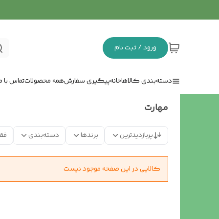
ورود / ثبت نام
دسته‌بندی کالاها
خانه
پیگیری سفارش
همه محصولات
تماس با ما
مهارت
پربازدیدترین
برندها
دسته‌بندی
فق
کالایی در این صفحه موجود نیست