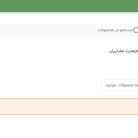
جستجو در محصولات
رضایت مشتریان
ط محصولات موجود