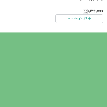
۱٬۲۴۶٬۰۰۰
افزودن به سبد