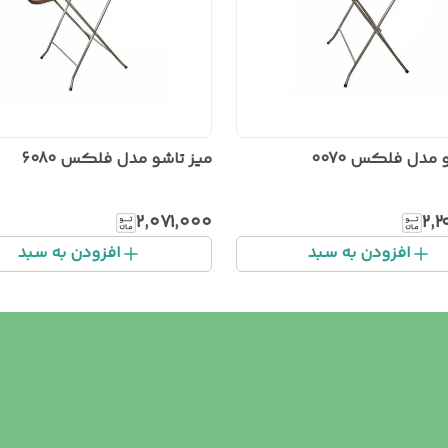
میز تاشو مدل فلکس 6080
۲٬۰۷۱٬۰۰۰
۲٬
افزودن به سبد
افزودن به سبد