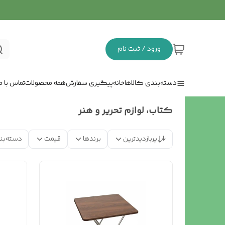
ورود / ثبت نام
دسته‌بندی کالاها
خانه
پیگیری سفارش
همه محصولات
تماس با ما
کتاب، لوازم تحریر و هنر
پربازدیدترین
برندها
قیمت
دسته‌بن