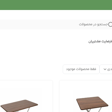
جستجو در محصولات
رضایت مشتریان
دی
فقط محصولات موجود