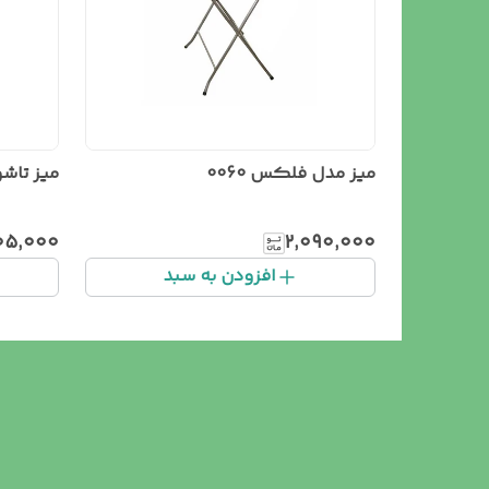
میز مدل فلکس 0060
میز تاشو مدل فلکس 0070
۲۰۵٬۰۰۰
۲٬۰۹۰٬۰۰۰
افزودن به سبد