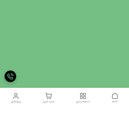
خانه
دسته‌بندی
سبد خرید
پروفایل