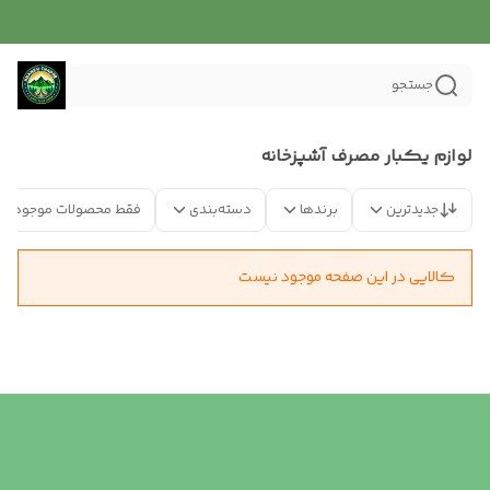
جستجو
لوازم یکبار مصرف آشپزخانه
جدیدترین
برندها
دسته‌بندی
فقط محصولات موجود
کالایی در این صفحه موجود نیست