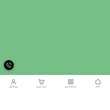
خانه
دسته‌بندی
سبد خرید
پروفایل