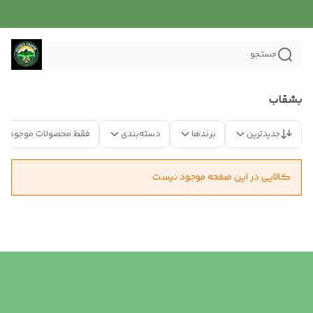
جستجو
بشقاب
جدیدترین
برندها
دسته‌بندی
فقط محصولات موجود
کالایی در این صفحه موجود نیست