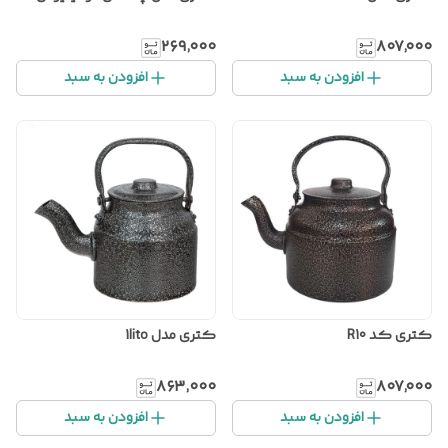
۲۶۹٬۰۰۰
۸۰۷٬۰۰۰
افزودن به سبد
افزودن به سبد
کتری کد R10
کتری مدل 1lito
۸۶۳٬۰۰۰
۸۰۷٬۰۰۰
افزودن به سبد
افزودن به سبد