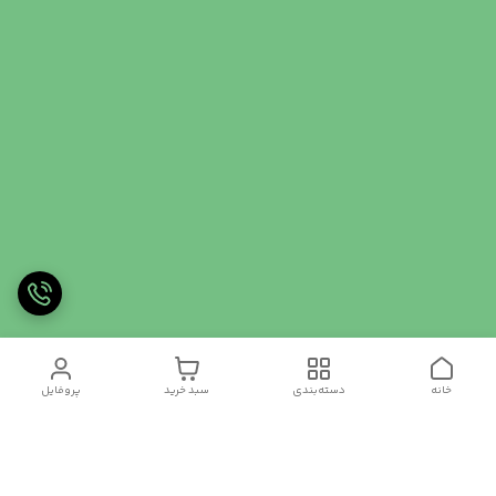
خانه
دسته‌بندی
سبد خرید
پروفایل