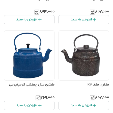
۸۶۳٬۰۰۰
۸۰۷٬۰۰۰
افزودن به سبد
افزودن به سبد
کتری کد R10
کتری مدل چکشی الومینیومی
۲۶۹٬۰۰۰
۸۰۷٬۰۰۰
افزودن به سبد
افزودن به سبد