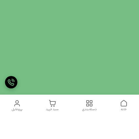
خانه
دسته‌بندی
سبد خرید
پروفایل