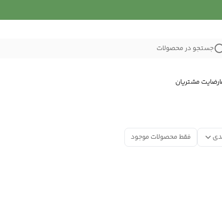
جستجو در محصولات
رضایت مشتریان
دی
فقط محصولات موجود