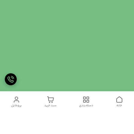
خانه
دسته‌بندی
سبد خرید
پروفایل