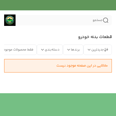
جستجو
قطعات بدنه خودرو
جدیدترین
برندها
دسته‌بندی
فقط محصولات موجود
کالایی در این صفحه موجود نیست