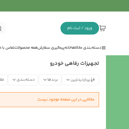
ورود / ثبت نام
دسته‌بندی کالاها
خانه
پیگیری سفارش
همه محصولات
تماس با ما
تجهیزات رفاهی خودرو
پربازدیدترین
برندها
دسته‌بندی
فق
کالایی در این صفحه موجود نیست