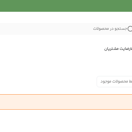
جستجو در محصولات
رضایت مشتریان
ط محصولات موجود