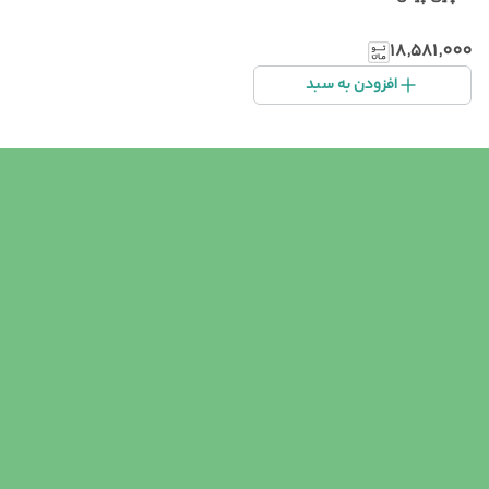
۱۸٬۵۸۱٬۰۰۰
افزودن به سبد