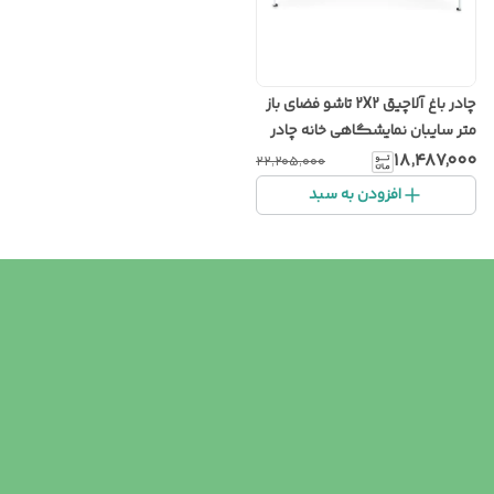
چادر باغ آلاچیق 2X2 تاشو فضای باز
متر سایبان نمایشگاهی خانه چادر
۱۸٬۴۸۷٬۰۰۰
۲۲٬۲۰۵٬۰۰۰
افزودن به سبد