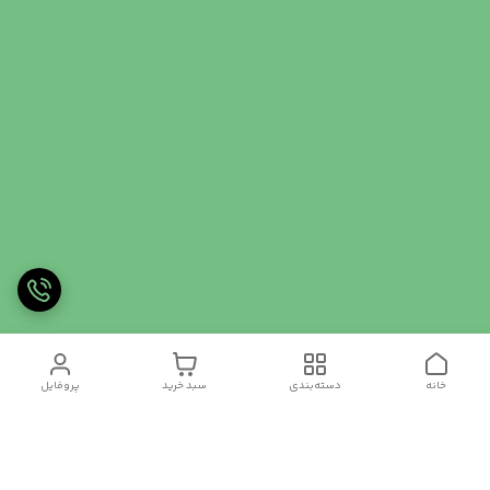
خانه
دسته‌بندی
سبد خرید
پروفایل