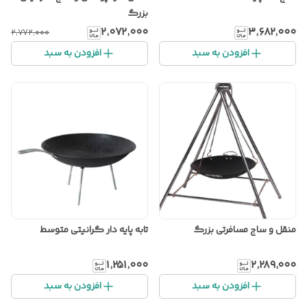
بزرگ
۲٬۰۷۲٬۰۰۰
۳٬۶۸۲٬۰۰۰
۲٬۷۷۲٬۰۰۰
افزودن به سبد
افزودن به سبد
منقل و ساج مسافرتی بزرگ
تابه پایه دار گرانیتی متوسط
۱٬۲۵۱٬۰۰۰
۲٬۲۸۹٬۰۰۰
افزودن به سبد
افزودن به سبد