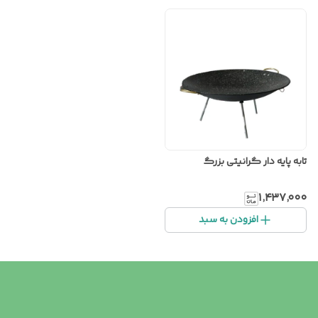
تابه پایه دار گرانیتی بزرگ
۱٬۴۳۷٬۰۰۰
افزودن به سبد