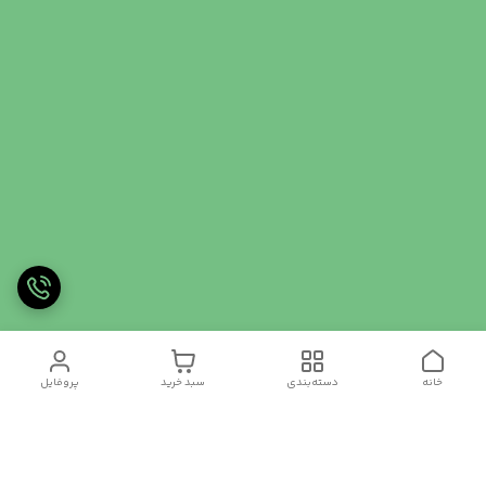
خانه
دسته‌بندی
سبد خرید
پروفایل