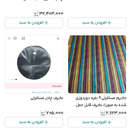
۳۲٬۴۰۳٬۰۰۰
افزودن به سبد
افزودن به سبد
جاجیم مسافرتی 9 نفره دوردوزی
کیف چادر مسافرتی
شده به صورت کیف قابل حمل
۷۰۵٬۰۰۰
۲٬۶۲۳٬۰۰۰
افزودن به سبد
افزودن به سبد