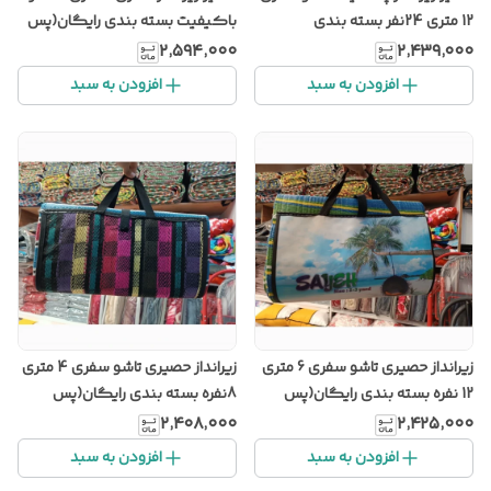
12 متری 24نفر بسته بندی
باکیفیت بسته بندی رایگان(پس
رایگان(پس کرایه)
کرایه)
۲٬۵۹۴٬۰۰۰
۲٬۴۳۹٬۰۰۰
افزودن به سبد
افزودن به سبد
زیرانداز حصیری تاشو سفری 6 متری
زیرانداز حصیری تاشو سفری 4 متری
12 نفره بسته بندی رایگان(پس
8نفره بسته بندی رایگان(پس
کرایه)
کرایه)
۲٬۴۰۸٬۰۰۰
۲٬۴۲۵٬۰۰۰
افزودن به سبد
افزودن به سبد