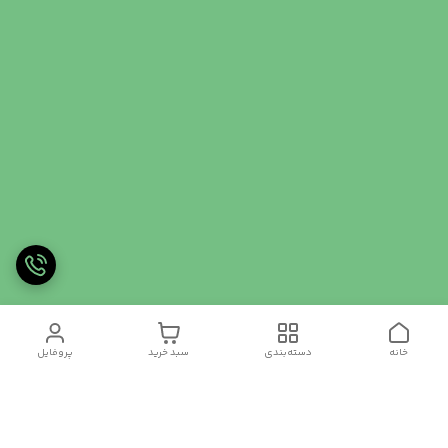
خانه
دسته‌بندی
سبد خرید
پروفایل