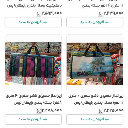
12 متری 24نفر بسته بندی
باکیفیت بسته بندی رایگان(پس
رایگان(پس کرایه)
کرایه)
۲٬۵۹۴٬۰۰۰
۲٬۴۳۹٬۰۰۰
افزودن به سبد
افزودن به سبد
زیرانداز حصیری تاشو سفری 6 متری
زیرانداز حصیری تاشو سفری 4 متری
12 نفره بسته بندی رایگان(پس
8نفره بسته بندی رایگان(پس
کرایه)
کرایه)
۲٬۴۰۸٬۰۰۰
۲٬۴۲۵٬۰۰۰
افزودن به سبد
افزودن به سبد