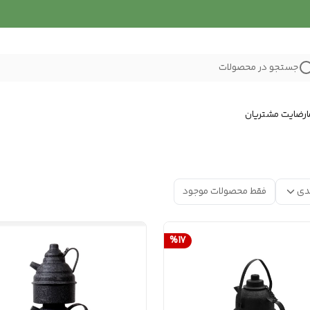
جستجو در محصولات
رضایت مشتریان
دی
فقط محصولات موجود
%
17