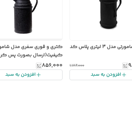
کتری شامورتی مدل 3 لیتری پلاس کد
کتری و قوری سفری مدل شامور
کیفیت(ارسال بصورت پس کرای
۸۵۶٬۰۰۰
۹
۱٬۱۸۲٬۰۰۰
افزودن به سبد
افزودن به سبد