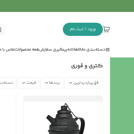
ورود / ثبت نام
دسته‌بندی کالاها
خانه
پیگیری سفارش
همه محصولات
تماس با ما
کتری و قوری
پربازدیدترین
برندها
قیمت
دسته‌بن